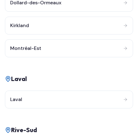
Dollard-des-Ormeaux
Kirkland
Montréal-Est
Laval
Laval
Rive-Sud