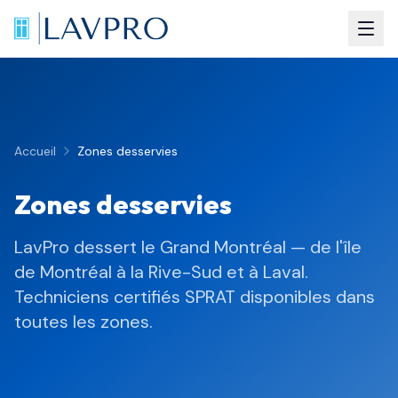
Accueil
Zones desservies
Zones desservies
LavPro dessert le Grand Montréal — de l'île
de Montréal à la Rive-Sud et à Laval.
Techniciens certifiés SPRAT disponibles dans
toutes les zones.