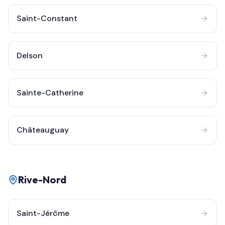
Saint-Constant
Delson
Sainte-Catherine
Châteauguay
Rive-Nord
Saint-Jérôme