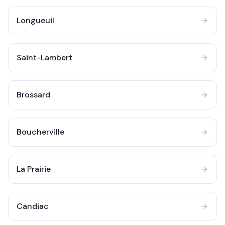
Longueuil
Saint-Lambert
Brossard
Boucherville
La Prairie
Candiac