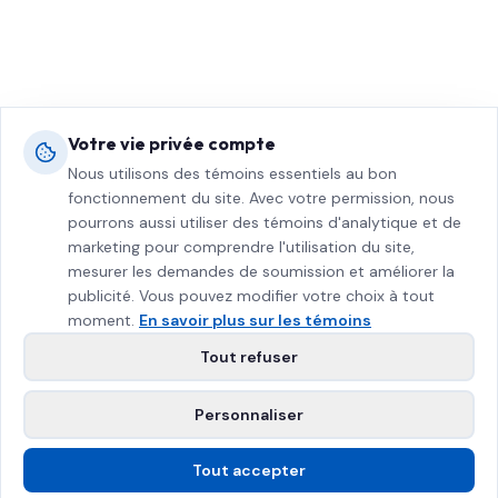
Votre vie privée compte
Nous utilisons des témoins essentiels au bon
fonctionnement du site. Avec votre permission, nous
pourrons aussi utiliser des témoins d'analytique et de
marketing pour comprendre l'utilisation du site,
mesurer les demandes de soumission et améliorer la
publicité. Vous pouvez modifier votre choix à tout
moment.
En savoir plus sur les témoins
Tout refuser
Personnaliser
Tout accepter
Appelez-nous
Soumission gratuite