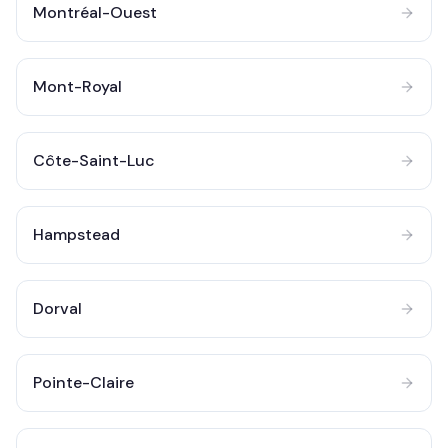
Montréal-Ouest
Mont-Royal
Côte-Saint-Luc
Hampstead
Dorval
Pointe-Claire