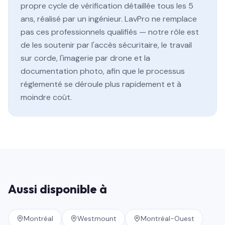
propre cycle de vérification détaillée tous les 5
ans, réalisé par un ingénieur. LavPro ne remplace
pas ces professionnels qualifiés — notre rôle est
de les soutenir par l'accès sécuritaire, le travail
sur corde, l'imagerie par drone et la
documentation photo, afin que le processus
réglementé se déroule plus rapidement et à
moindre coût.
Aussi disponible à
Montréal
Westmount
Montréal-Ouest