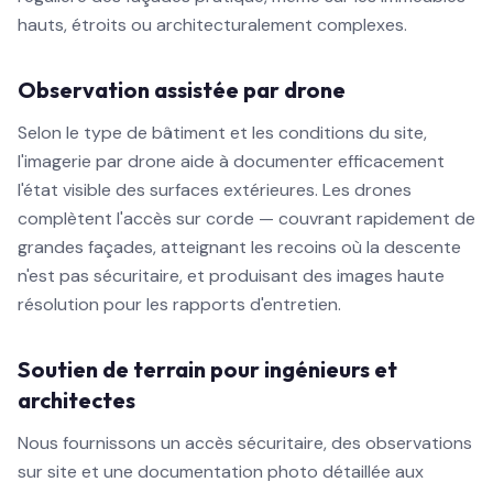
hauts, étroits ou architecturalement complexes.
Observation assistée par drone
Selon le type de bâtiment et les conditions du site,
l'imagerie par drone aide à documenter efficacement
l'état visible des surfaces extérieures. Les drones
complètent l'accès sur corde — couvrant rapidement de
grandes façades, atteignant les recoins où la descente
n'est pas sécuritaire, et produisant des images haute
résolution pour les rapports d'entretien.
Soutien de terrain pour ingénieurs et
architectes
Nous fournissons un accès sécuritaire, des observations
sur site et une documentation photo détaillée aux