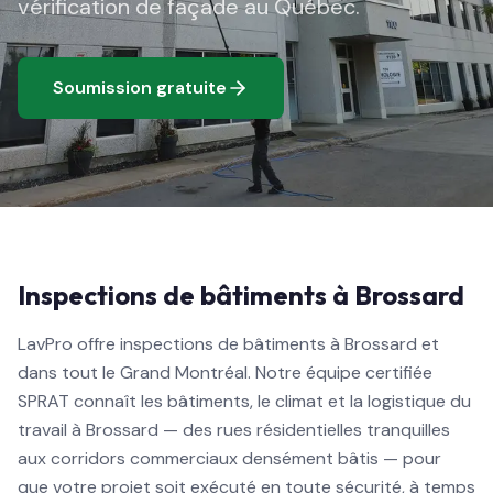
vérification de façade au Québec.
Soumission gratuite
Inspections de bâtiments à Brossard
LavPro offre inspections de bâtiments à Brossard et
dans tout le Grand Montréal. Notre équipe certifiée
SPRAT connaît les bâtiments, le climat et la logistique du
travail à Brossard — des rues résidentielles tranquilles
aux corridors commerciaux densément bâtis — pour
que votre projet soit exécuté en toute sécurité, à temps