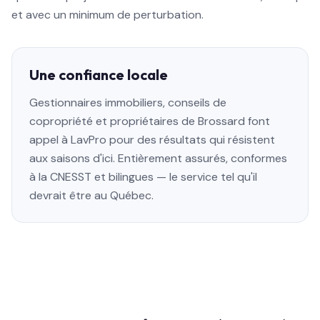
et avec un minimum de perturbation.
Une confiance locale
Gestionnaires immobiliers, conseils de
copropriété et propriétaires de Brossard font
appel à LavPro pour des résultats qui résistent
aux saisons d'ici. Entièrement assurés, conformes
à la CNESST et bilingues — le service tel qu'il
devrait être au Québec.