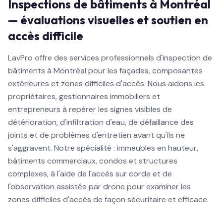
Inspections de bâtiments à Montréal
— évaluations visuelles et soutien en
accès difficile
LavPro offre des services professionnels d'inspection de
bâtiments à Montréal pour les façades, composantes
extérieures et zones difficiles d'accès. Nous aidons les
propriétaires, gestionnaires immobiliers et
entrepreneurs à repérer les signes visibles de
détérioration, d'infiltration d'eau, de défaillance des
joints et de problèmes d'entretien avant qu'ils ne
s'aggravent. Notre spécialité : immeubles en hauteur,
bâtiments commerciaux, condos et structures
complexes, à l'aide de l'accès sur corde et de
l'observation assistée par drone pour examiner les
zones difficiles d'accès de façon sécuritaire et efficace.