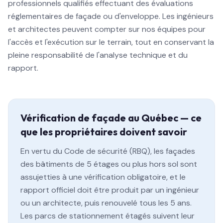
professionnels qualifiés effectuant des évaluations
réglementaires de façade ou d'enveloppe. Les ingénieurs
et architectes peuvent compter sur nos équipes pour
l'accès et l'exécution sur le terrain, tout en conservant la
pleine responsabilité de l'analyse technique et du
rapport.
Vérification de façade au Québec — ce
que les propriétaires doivent savoir
En vertu du Code de sécurité (RBQ), les façades
des bâtiments de 5 étages ou plus hors sol sont
assujetties à une vérification obligatoire, et le
rapport officiel doit être produit par un ingénieur
ou un architecte, puis renouvelé tous les 5 ans.
Les parcs de stationnement étagés suivent leur