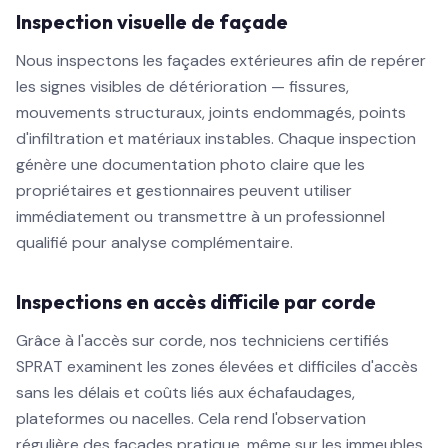
Inspection visuelle de façade
Nous inspectons les façades extérieures afin de repérer
les signes visibles de détérioration — fissures,
mouvements structuraux, joints endommagés, points
d'infiltration et matériaux instables. Chaque inspection
génère une documentation photo claire que les
propriétaires et gestionnaires peuvent utiliser
immédiatement ou transmettre à un professionnel
qualifié pour analyse complémentaire.
Inspections en accès difficile par corde
Grâce à l'accès sur corde, nos techniciens certifiés
SPRAT examinent les zones élevées et difficiles d'accès
sans les délais et coûts liés aux échafaudages,
plateformes ou nacelles. Cela rend l'observation
régulière des façades pratique, même sur les immeubles