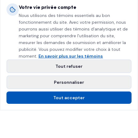
Votre vie privée compte
Nous utilisons des témoins essentiels au bon
fonctionnement du site. Avec votre permission, nous
pourrons aussi utiliser des témoins d'analytique et de
marketing pour comprendre l'utilisation du site,
mesurer les demandes de soumission et améliorer la
publicité. Vous pouvez modifier votre choix à tout
moment.
En savoir plus sur les témoins
Tout refuser
Personnaliser
Tout accepter
Appelez-nous
Soumission gratuite