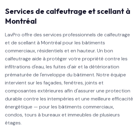
Services de calfeutrage et scellant à
Montréal
LavPro offre des services professionnels de calfeutrage
et de scellant à Montréal pour les bâtiments
commerciaux, résidentiels et en hauteur. Un bon
calfeutrage aide à protéger votre propriété contre les
infiltrations d'eau, les fuites d'air et la détérioration
prématurée de l'enveloppe du bâtiment. Notre équipe
intervient sur les façades, fenêtres, joints et
composantes extérieures afin d'assurer une protection
durable contre les intempéries et une meilleure efficacité
énergétique — pour les bâtiments commerciaux,
condos, tours à bureaux et immeubles de plusieurs
étages.