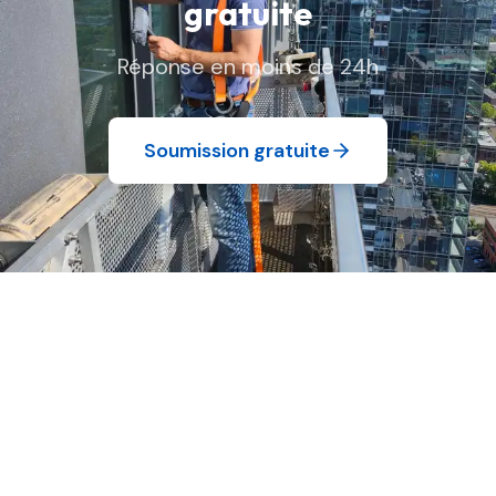
gratuite
Réponse en moins de 24h
Soumission gratuite