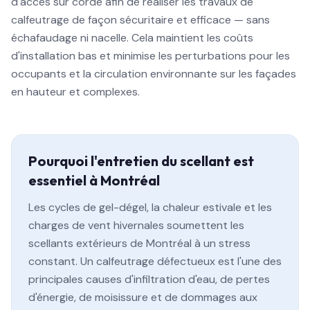
d'accès sur corde afin de réaliser les travaux de
calfeutrage de façon sécuritaire et efficace — sans
échafaudage ni nacelle. Cela maintient les coûts
d'installation bas et minimise les perturbations pour les
occupants et la circulation environnante sur les façades
en hauteur et complexes.
Pourquoi l'entretien du scellant est
essentiel à Montréal
Les cycles de gel-dégel, la chaleur estivale et les
charges de vent hivernales soumettent les
scellants extérieurs de Montréal à un stress
constant. Un calfeutrage défectueux est l'une des
principales causes d'infiltration d'eau, de pertes
d'énergie, de moisissure et de dommages aux