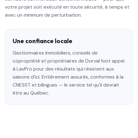
votre projet soit exécuté en toute sécurité, à temps et
avec un minimum de perturbation.
Une confiance locale
Gestionnaires immobiliers, conseils de
copropriété et propriétaires de Dorval font appel
à LavPro pour des résultats qui résistent aux
saisons d'ici. Entièrement assurés, conformes à la
CNESST et bilingues — le service tel qu'il devrait
être au Québec.