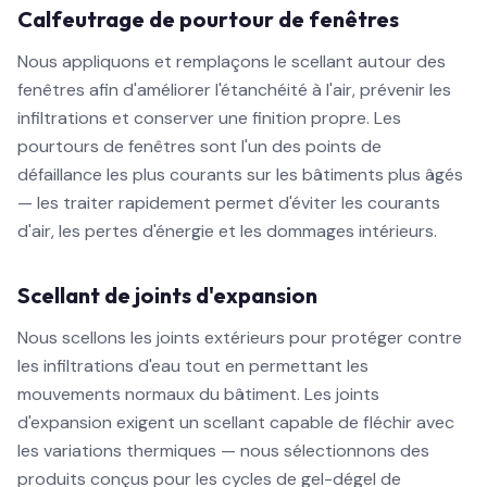
Calfeutrage de pourtour de fenêtres
Nous appliquons et remplaçons le scellant autour des
fenêtres afin d'améliorer l'étanchéité à l'air, prévenir les
infiltrations et conserver une finition propre. Les
pourtours de fenêtres sont l'un des points de
défaillance les plus courants sur les bâtiments plus âgés
— les traiter rapidement permet d'éviter les courants
d'air, les pertes d'énergie et les dommages intérieurs.
Scellant de joints d'expansion
Nous scellons les joints extérieurs pour protéger contre
les infiltrations d'eau tout en permettant les
mouvements normaux du bâtiment. Les joints
d'expansion exigent un scellant capable de fléchir avec
les variations thermiques — nous sélectionnons des
produits conçus pour les cycles de gel-dégel de