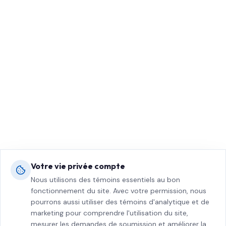
Votre vie privée compte
Nous utilisons des témoins essentiels au bon
fonctionnement du site. Avec votre permission, nous
pourrons aussi utiliser des témoins d'analytique et de
marketing pour comprendre l'utilisation du site,
mesurer les demandes de soumission et améliorer la