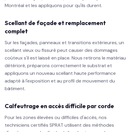
Montréal et les appliquons pour qu'ils durent.
Scellant de façade et remplacement
complet
Sur les façades, panneaux et transitions extérieures, un
scellant vieux ou fissuré peut causer des dommages
coûteux s'il est laissé en place. Nous retirons le matériau
détérioré, préparons correctement le substrat et
appliquons un nouveau scellant haute performance
adapté à l'exposition et au profil de mouvement du
bâtiment.
Calfeutrage en accès difficile par corde
Pour les zones élevées ou difficiles d'accès, nos
techniciens certifiés SPRAT utilisent des méthodes