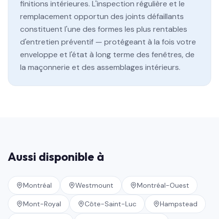
finitions intérieures. L'inspection régulière et le
remplacement opportun des joints défaillants
constituent l'une des formes les plus rentables
d'entretien préventif — protégeant à la fois votre
enveloppe et l'état à long terme des fenêtres, de
la maçonnerie et des assemblages intérieurs.
Aussi disponible à
Montréal
Westmount
Montréal-Ouest
Mont-Royal
Côte-Saint-Luc
Hampstead