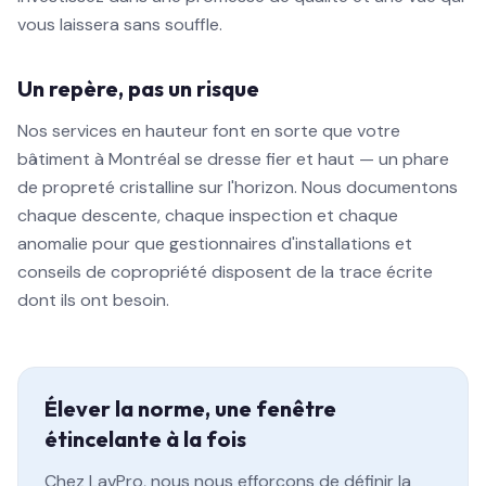
vous laissera sans souffle.
Un repère, pas un risque
Nos services en hauteur font en sorte que votre
bâtiment à Montréal se dresse fier et haut — un phare
de propreté cristalline sur l'horizon. Nous documentons
chaque descente, chaque inspection et chaque
anomalie pour que gestionnaires d'installations et
conseils de copropriété disposent de la trace écrite
dont ils ont besoin.
Élever la norme, une fenêtre
étincelante à la fois
Chez LavPro, nous nous efforçons de définir la