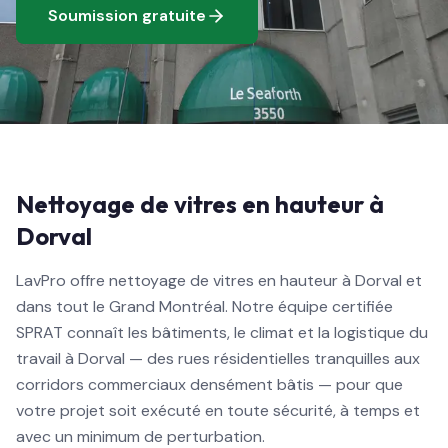
Soumission gratuite
Nettoyage de vitres en hauteur à
Dorval
LavPro offre nettoyage de vitres en hauteur à Dorval et
dans tout le Grand Montréal. Notre équipe certifiée
SPRAT connaît les bâtiments, le climat et la logistique du
travail à Dorval — des rues résidentielles tranquilles aux
corridors commerciaux densément bâtis — pour que
votre projet soit exécuté en toute sécurité, à temps et
avec un minimum de perturbation.