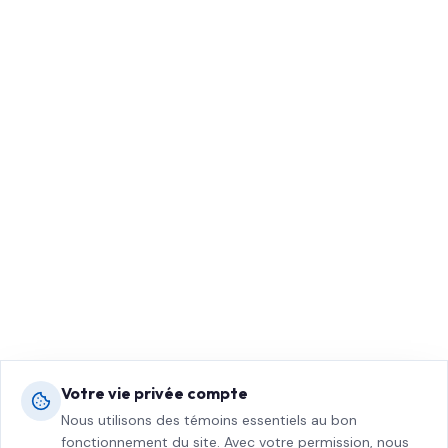
Votre vie privée compte
Nous utilisons des témoins essentiels au bon
fonctionnement du site. Avec votre permission, nous