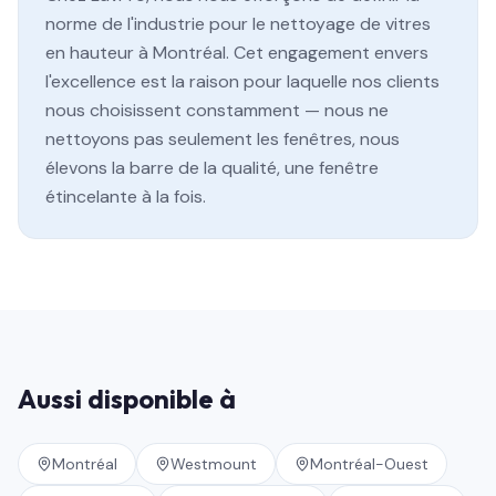
norme de l'industrie pour le nettoyage de vitres
en hauteur à Montréal. Cet engagement envers
l'excellence est la raison pour laquelle nos clients
nous choisissent constamment — nous ne
nettoyons pas seulement les fenêtres, nous
élevons la barre de la qualité, une fenêtre
étincelante à la fois.
Aussi disponible à
Montréal
Westmount
Montréal-Ouest