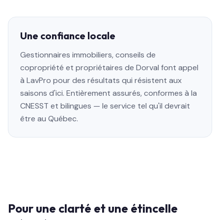
Une confiance locale
Gestionnaires immobiliers, conseils de
copropriété et propriétaires de Dorval font appel
à LavPro pour des résultats qui résistent aux
saisons d'ici. Entièrement assurés, conformes à la
CNESST et bilingues — le service tel qu'il devrait
être au Québec.
Pour une clarté et une étincelle